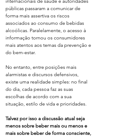
internacionais de saúde e autoridades 
públicas passaram a comunicar de 
forma mais assertiva os riscos 
associados ao consumo de bebidas 
alcoólicas. Paralelamente, o acesso à 
informação tornou os consumidores 
mais atentos aos temas da prevenção e 
do bem-estar.
No entanto, entre posições mais 
alarmistas e discursos defensivos, 
existe uma realidade simples: no final 
do dia, cada pessoa faz as suas 
escolhas de acordo com a sua 
situação, estilo de vida e prioridades.
Talvez por isso a discussão atual seja 
menos sobre beber mais ou menos e 
mais sobre beber de forma consciente, 