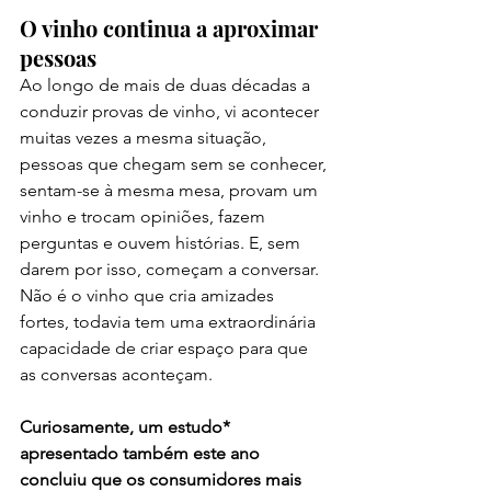
O vinho continua a aproximar 
pessoas
Ao longo de mais de duas décadas a 
conduzir provas de vinho, vi acontecer 
muitas vezes a mesma situação, 
pessoas que chegam sem se conhecer, 
sentam-se à mesma mesa, provam um 
vinho e trocam opiniões, fazem 
perguntas e ouvem histórias. E, sem 
darem por isso, começam a conversar. 
Não é o vinho que cria amizades 
fortes, todavia tem uma extraordinária 
capacidade de criar espaço para que 
as conversas aconteçam.
Curiosamente, um estudo* 
apresentado também este ano 
concluiu que os consumidores mais 