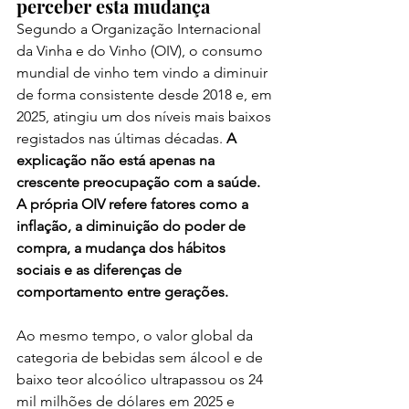
perceber esta mudança
Segundo a Organização Internacional 
da Vinha e do Vinho (OIV), o consumo 
mundial de vinho tem vindo a diminuir 
de forma consistente desde 2018 e, em 
2025, atingiu um dos níveis mais baixos 
registados nas últimas décadas. 
A 
explicação não está apenas na 
crescente preocupação com a saúde. 
A própria OIV refere fatores como a 
inflação, a diminuição do poder de 
compra, a mudança dos hábitos 
sociais e as diferenças de 
comportamento entre gerações.
Ao mesmo tempo, o valor global da 
categoria de bebidas sem álcool e de 
baixo teor alcoólico ultrapassou os 24 
mil milhões de dólares em 2025 e 