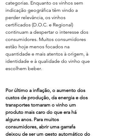
categorias. Enquanto os vinhos sem 
indicação geográfica têm vindo a 
perder relevância, os vinhos 
certificados (D.O.C. e Regional) 
continuam a despertar o interesse dos 
consumidores. Muitos consumidores 
estão hoje menos focados na 
quantidade e mais atentos à origem, à 
identidade e à qualidade do vinho que 
escolhem beber.
Por último a inflação, o aumento dos 
custos de produção, da energia e dos 
transportes tornaram o vinho um 
produto mais caro do que era há 
alguns anos. Para muitos 
consumidores, abrir uma garrafa 
deixou de ser um gesto automático do 