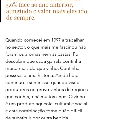
5,6% face ao ano anterior, 
atingindo o valor mais elevado 
de sempre.
Quando comecei em 1997 a trabalhar 
no sector, o que mais me fascinou não 
foram os aromas nem as castas. Foi 
descobrir que cada garrafa continha 
muito mais do que vinho. Continha 
pessoas e uma história. Ainda hoje 
continuo a sentir isso quando visito 
produtores ou provo vinhos de regiões 
que conheço há muitos anos. O vinho 
é um produto agrícola, cultural e social 
e esta combinação torna-o tão difícil 
de substituir por outra bebida.