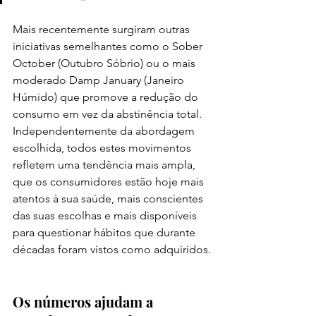
Mais recentemente surgiram outras 
iniciativas semelhantes como o Sober 
October (Outubro Sóbrio) ou o mais 
moderado Damp January (Janeiro 
Húmido) que promove a redução do 
consumo em vez da abstinência total. 
Independentemente da abordagem 
escolhida, todos estes movimentos 
refletem uma tendência mais ampla, 
que os consumidores estão hoje mais 
atentos à sua saúde, mais conscientes 
das suas escolhas e mais disponíveis 
para questionar hábitos que durante 
décadas foram vistos como adquiridos.
Os números ajudam a 