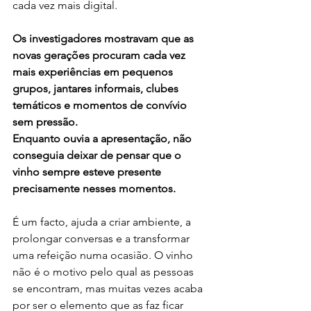
cada vez mais digital.
Os investigadores mostravam que as 
novas gerações procuram cada vez 
mais experiências em pequenos 
grupos, jantares informais, clubes 
temáticos e momentos de convívio 
sem pressão.
Enquanto ouvia a apresentação, não 
conseguia deixar de pensar que o 
vinho sempre esteve presente 
precisamente nesses momentos. 
É um facto, ajuda a criar ambiente, a 
prolongar conversas e a transformar 
uma refeição numa ocasião. O vinho 
não é o motivo pelo qual as pessoas 
se encontram, mas muitas vezes acaba 
por ser o elemento que as faz ficar 