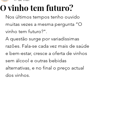
O vinho tem futuro?
Nos últimos tempos tenho ouvido 
muitas vezes a mesma pergunta “O 
vinho tem futuro?".
A questão surge por variadíssimas 
razões. Fala-se cada vez mais de saúde 
e bem-estar, cresce a oferta de vinhos 
sem álcool e outras bebidas 
alternativas, e no final o preço actual 
dos vinhos.