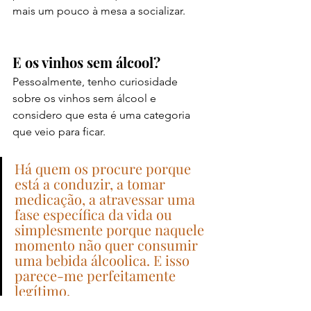
mais um pouco à mesa a socializar.
E os vinhos sem álcool?
Pessoalmente, tenho curiosidade 
sobre os vinhos sem álcool e 
considero que esta é uma categoria 
que veio para ficar.
Há quem os procure porque 
está a conduzir, a tomar 
medicação, a atravessar uma 
fase específica da vida ou 
simplesmente porque naquele 
momento não quer consumir 
uma bebida álcoolica. E isso 
parece-me perfeitamente 
legítimo. 