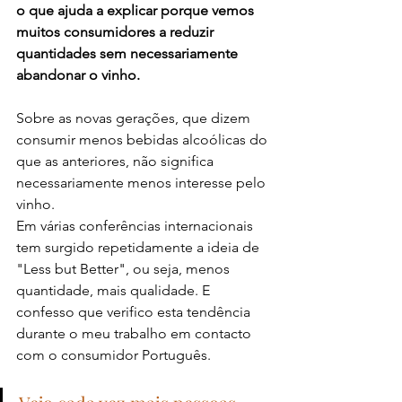
o que ajuda a explicar porque vemos 
muitos consumidores a reduzir 
quantidades sem necessariamente 
abandonar o vinho.
Sobre as novas gerações, que dizem 
consumir menos bebidas alcoólicas do 
que as anteriores, não significa 
necessariamente menos interesse pelo 
vinho.
Em várias conferências internacionais 
tem surgido repetidamente a ideia de 
"Less but Better", ou seja, menos 
quantidade, mais qualidade. E 
confesso que verifico esta tendência 
durante o meu trabalho em contacto 
com o consumidor Português.