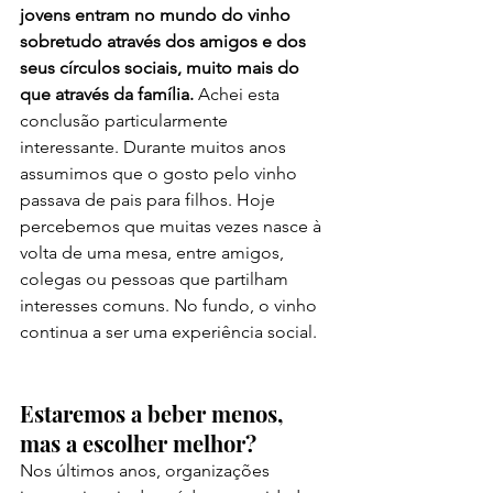
jovens entram no mundo do vinho 
sobretudo através dos amigos e dos 
seus círculos sociais, muito mais do 
que através da família. 
Achei esta 
conclusão particularmente 
interessante. Durante muitos anos 
assumimos que o gosto pelo vinho 
passava de pais para filhos. Hoje 
percebemos que muitas vezes nasce à 
volta de uma mesa, entre amigos, 
colegas ou pessoas que partilham 
interesses comuns. No fundo, o vinho 
continua a ser uma experiência social.
Estaremos a beber menos, 
mas a escolher melhor?
Nos últimos anos, organizações 