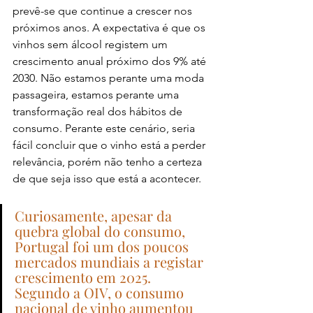
prevê-se que continue a crescer nos 
próximos anos. A expectativa é que os 
vinhos sem álcool registem um 
crescimento anual próximo dos 9% até 
2030. Não estamos perante uma moda 
passageira, estamos perante uma 
transformação real dos hábitos de 
consumo. Perante este cenário, seria 
fácil concluir que o vinho está a perder 
relevância, porém não tenho a certeza 
de que seja isso que está a acontecer.
Curiosamente, apesar da 
quebra global do consumo, 
Portugal foi um dos poucos 
mercados mundiais a registar 
crescimento em 2025. 
Segundo a OIV, o consumo 
nacional de vinho aumentou 