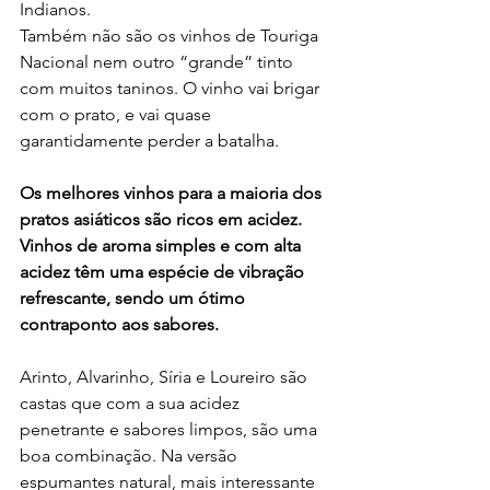
Indianos.
Também não são os vinhos de Touriga 
Nacional nem outro “grande” tinto 
com muitos taninos. O vinho vai brigar 
com o prato, e vai quase 
garantidamente perder a batalha.
Os melhores vinhos para a maioria dos 
pratos asiáticos são ricos em acidez. 
Vinhos de aroma simples e com alta 
acidez têm uma espécie de vibração 
refrescante, sendo um ótimo 
contraponto aos sabores. 
Arinto, Alvarinho, Síria e Loureiro são 
castas que com a sua acidez 
penetrante e sabores limpos, são uma 
boa combinação. Na versão 
espumantes natural, mais interessante 