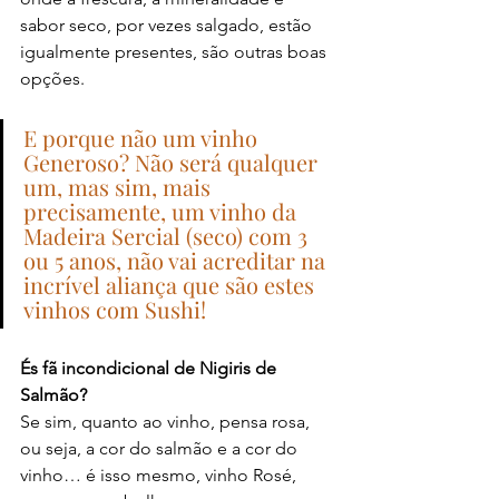
sabor seco, por vezes salgado, estão 
igualmente presentes, são outras boas 
opções.
E porque não um vinho 
Generoso? Não será qualquer 
um, mas sim, mais 
precisamente, um vinho da 
Madeira Sercial (seco) com 3 
ou 5 anos, não vai acreditar na 
incrível aliança que são estes 
vinhos com Sushi! 
És fã incondicional de Nigiris de 
Salmão? 
Se sim, quanto ao vinho, pensa rosa, 
ou seja, a cor do salmão e a cor do 
vinho… é isso mesmo, vinho Rosé, 