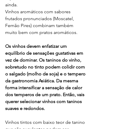
ainda.
Vinhos aromáticos com sabores 
frutados pronunciados (Moscatel, 
Fernão Pires) combinam também 
muito bem com pratos aromáticos. 
Os vinhos devem enfatizar um 
equilíbrio de sensações gustativas em 
vez de dominar. Os taninos do vinho, 
sobretudo no tinto podem colidir com 
o salgado (molho de soja) e o tempero 
da gastronomia Asiática. Da mesma 
forma intensificar a sensação de calor 
dos temperos de um prato. Então, vais 
querer selecionar vinhos com taninos 
suaves e redondos.
Vinhos tintos com baixo teor de tanino 