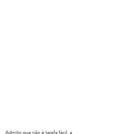
Admito que não é tarefa fácil, a 