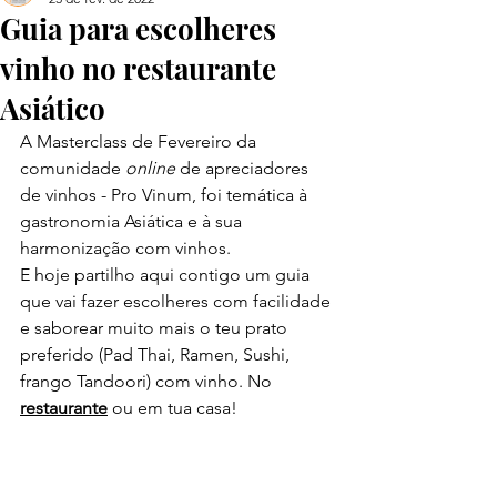
Guia para escolheres
vinho no restaurante
Asiático
A Masterclass de Fevereiro da 
comunidade 
online 
de apreciadores 
de vinhos - Pro Vinum, foi temática à 
gastronomia Asiática e à sua 
harmonização com vinhos.
E hoje partilho aqui contigo um guia 
que vai fazer escolheres com facilidade 
e saborear muito mais o teu prato 
preferido (Pad Thai, Ramen, Sushi, 
frango Tandoori) com vinho. No 
restaurante
 ou em tua casa!