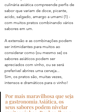
culinária asiática compreende perfis de 
sabor que variam de doce, picante, 
acido, salgado, amargo a umami (1) - 
com muitos pratos combinando vários 
sabores em um. 
A extensão e as combinações podem 
ser intimidantes para muitos ao 
considerar como (ou mesmo se) os 
sabores asiáticos podem ser 
apreciados com vinho, ou se será 
preferível abrires uma cerveja...
Sim, os pratos são, muitas vezes, 
intensos e dramáticos para o vinho!
Por mais maravilhosa que seja 
a gastronomia Asiática, os 
seus sabores podem nivelar 