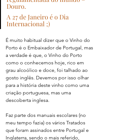
Douro.
A 27 de Janeiro é o Dia 
Internacional ;)
É muito habitual dizer que o Vinho do 
Porto é o Embaixador de Portugal, mas 
a verdade é que, o Vinho do Porto 
como o conhecemos hoje, rico em 
grau alcoólico e doce, foi talhado ao 
gosto inglês. Devemos por isso olhar 
para a história deste vinho como uma 
criação portuguesa, mas uma 
descoberta inglesa.
Faz parte dos manuais escolares (no 
meu tempo fazia) os vários Tratados 
que foram assinados entre Portugal e 
Inglaterra, sendo o mais referido, 