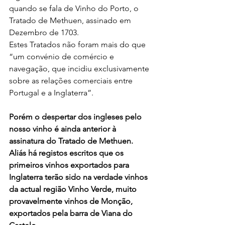
quando se fala de Vinho do Porto, o 
Tratado de Methuen, assinado em 
Dezembro de 1703.
Estes Tratados não foram mais do que 
“um convénio de comércio e 
navegação, que incidiu exclusivamente 
sobre as relações comerciais entre 
Portugal e a Inglaterra”.
Porém o despertar dos ingleses pelo 
nosso vinho é ainda anterior à 
assinatura do Tratado de Methuen. 
Aliás há registos escritos que os 
primeiros vinhos exportados para 
Inglaterra terão sido na verdade vinhos 
da actual região Vinho Verde, muito 
provavelmente vinhos de Monção, 
exportados pela barra de Viana do 