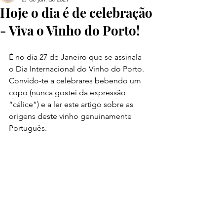
Hoje o dia é de celebração
- Viva o Vinho do Porto!
É no dia 27 de Janeiro que se assinala 
o Dia Internacional do Vinho do Porto. 
Convido-te a celebrares bebendo um 
copo (nunca gostei da expressão 
“cálice”) e a ler este artigo sobre as 
origens deste vinho genuinamente 
Português.