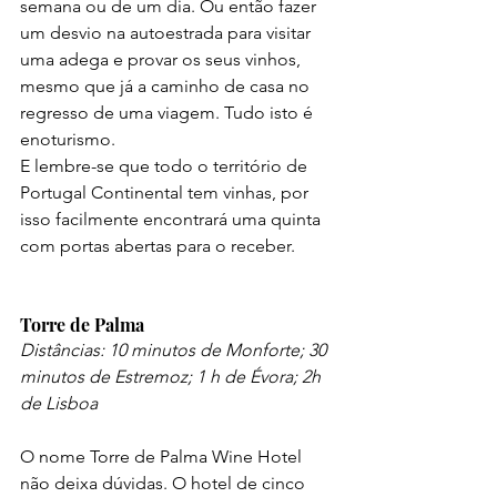
semana ou de um dia. Ou então fazer 
um desvio na autoestrada para visitar 
uma adega e provar os seus vinhos, 
mesmo que já a caminho de casa no 
regresso de uma viagem. Tudo isto é 
enoturismo. 
E lembre-se que todo o território de 
Portugal Continental tem vinhas, por 
isso facilmente encontrará uma quinta 
com portas abertas para o receber.
Torre de Palma 
Distâncias: 10 minutos de Monforte; 30 
minutos de Estremoz; 1 h de Évora; 2h 
de Lisboa
O nome Torre de Palma Wine Hotel 
não deixa dúvidas. O hotel de cinco 