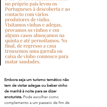
no próprio país levou os 
Portugueses à descoberta e ao 
contacto com vários 
produtores de vinho. 
Visitamos vinhas e adegas, 
provamos os vinhos e em 
alguns casos almoçamos na 
quinta e até pernoitamos. No 
final, de regresso a casa 
trouxemos uma garrafa ou 
caixa de vinho connosco para 
matar saudades.
Embora seja um turismo temático não 
tem de visitar adegas ou beber vinho 
de manhã à noite para se dizer 
enoturista. 
Pode escolher como 
complemento a um passeio de fim de 