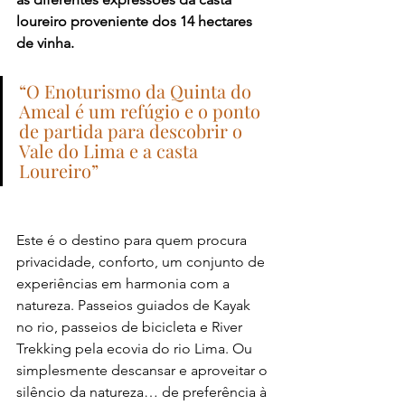
loureiro proveniente dos 14 hectares 
de vinha.
“O Enoturismo da Quinta do 
Ameal é um refúgio e o ponto 
de partida para descobrir o 
Vale do Lima e a casta 
Loureiro”
Este é o destino para quem procura 
privacidade, conforto, um conjunto de 
experiências em harmonia com a 
natureza. Passeios guiados de Kayak 
no rio, passeios de bicicleta e River 
Trekking pela ecovia do rio Lima. Ou 
simplesmente descansar e aproveitar o 
silêncio da natureza…
de preferência à 