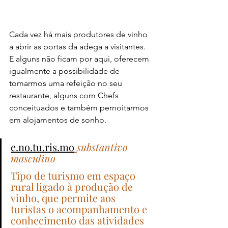
Cada vez há mais produtores de vinho 
a abrir as portas da adega a visitantes. 
E alguns não ficam por aqui, oferecem 
igualmente a possibilidade de 
tomarmos uma refeição no seu 
restaurante, alguns com Chefs 
conceituados e também pernoitarmos 
em alojamentos de sonho.
e.no.tu.ris.mo
substantivo 
masculino
Tipo de turismo em espaço 
rural ligado à produção de 
vinho, que permite aos 
turistas o acompanhamento e 
conhecimento das atividades 