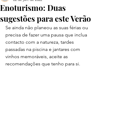
Enoturismo: Duas
sugestões para este Verão
Se ainda não planeou as suas férias ou 
precisa de fazer uma pausa que inclua 
contacto com a natureza, tardes 
passadas na piscina e jantares com 
vinhos memoráveis, aceite as 
recomendações que tenho para si.