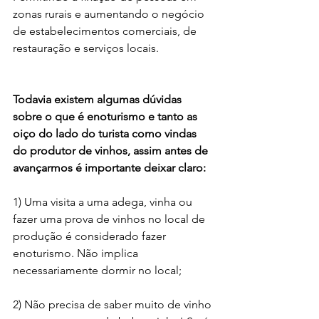
zonas rurais e aumentando o negócio 
de estabelecimentos comerciais, de 
restauração e serviços locais.
Todavia existem algumas dúvidas 
sobre o que é enoturismo e tanto as 
oiço do lado do turista como vindas 
do produtor de vinhos, assim antes de 
avançarmos é importante deixar claro:
1) Uma visita a uma adega, vinha ou 
fazer uma prova de vinhos no local de 
produção é considerado fazer 
enoturismo. Não implica 
necessariamente dormir no local;
2) Não precisa de saber muito de vinho 