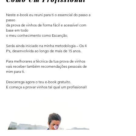
Neste e-book eu reuni para ti o essencial do passo a
passo
da prova de vinhos de forma fácil e acessível com
base em todo
o meu conhecimento como Escanção.
Serás ainda iniciado na minha metodologia – Os 4
P’s, desenvolvida ao longo de mais de 15 anos.
Para melhorares a técnica da tua prova de vinhos
vais receber também recomendações pessoais de
mim para ti.
Descarrega agora o teu e-book gratuito.
E começa a provar vinhos tal qual um profissional!